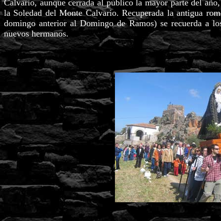
Calvario, aunque cerrada al público la mayor parte del año
la Soledad del Monte Calvario. Recuperada la antigua rom
domingo anterior al Domingo de Ramos) se recuerda a los
nuevos hermanos.