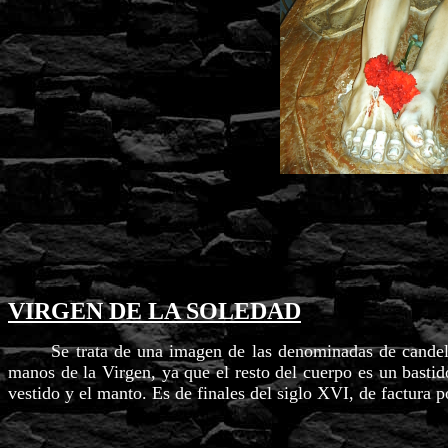
VIRGEN DE LA SOLEDAD
Se trata de una imagen de las denominadas de candelero,
manos de la Virgen, ya que el resto del cuerpo es un basti
vestido y el manto. Es de finales del siglo XVI, de factura p