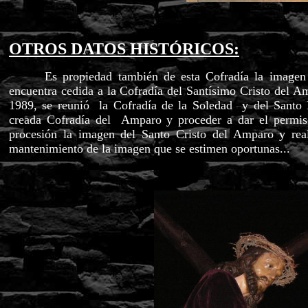
OTROS DATOS HISTÓRICOS:
Es propiedad también de esta Cofradía la imagen 
encuentra cedida a la Cofradía del Santísimo Cristo del 
1989, se reunió la Cofradía de la Soledad y del Santo En
creada Cofradía del Amparo y proceder a dar el permi
procesión la imagen del Santo Cristo del Amparo y reali
mantenimiento de la imagen que se estimen oportunas...