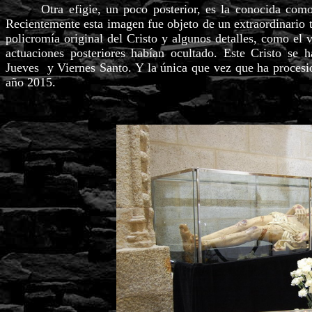
Otra efigie, un poco posterior, es la conocida como «
Recientemente esta imagen fue objeto de un extraordinario tr
policromía original del Cristo y algunos detalles, como el 
actuaciones posteriores habían ocultado.
Este Cristo se ha
Jueves y Viernes Santo. Y la única que vez que ha proces
año 2015.