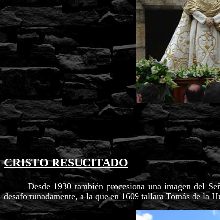
CRISTO RESUCITADO
Desde 1930 también procesiona una imagen del Señor R
desafortunadamente, a la que en 1609 tallara Tomás de la Hu