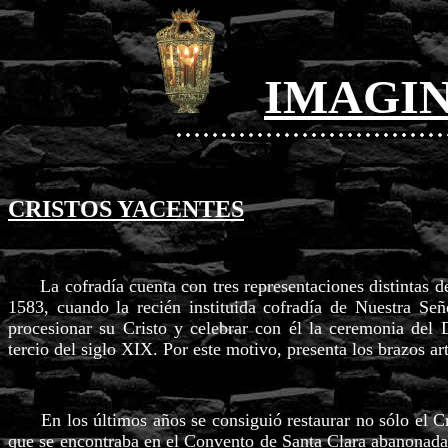
I
MAGIN
CRISTOS YACENTES
La cofradía cuenta con tres representaciones distintas de
1583, cuando la recién instituida cofradía de Nuestra Se
procesionar su Cristo y celebrar con él la ceremonia del
tercio del siglo XIX. Por este motivo, presenta los brazos ar
En los últimos años se consiguió restaurar no sólo el Cris
que se encontraba en el Convento de Santa Clara abanonada