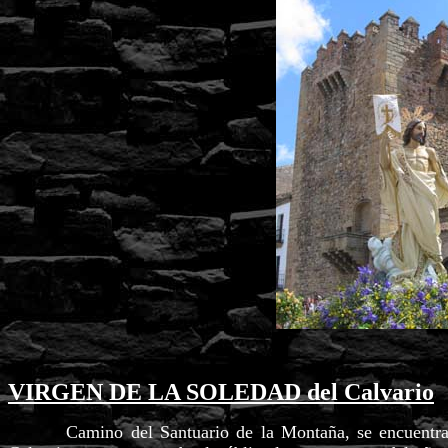
VIRGEN DE LA SOLEDAD del Calvario
Camino del Santuario de la Montaña, se encuentra nue