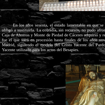
En los años sesenta, el estado lamentable en que se enc
obligó a sustituirla. La cofradía, sin recursos, no pudo afro
Caja de Ahorros y Monte de Piedad de Cáceres adquirió y reg
fue el que sacó en procesión hasta finales de los años nov
Madrid, siguiendo el modelo del Cristo Yacente del Pardo
Yacente utilizado para los actos del Besapies.