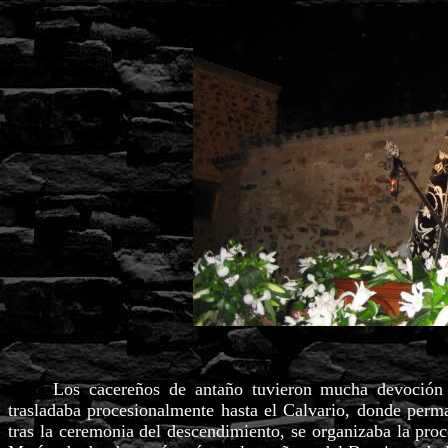
Los cacereños de antaño tuvieron mucha devoción a 
trasladaba procesionalmente hasta el Calvario, donde perma
tras la ceremonia del descendimiento, se organizaba la proc