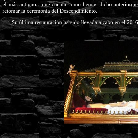
el más antiguo, que cuenta como hemos dicho anteriormen
retomar la ceremonia del Descendimiento.
Su última restauración ha sido llevada a cabo en el 2016